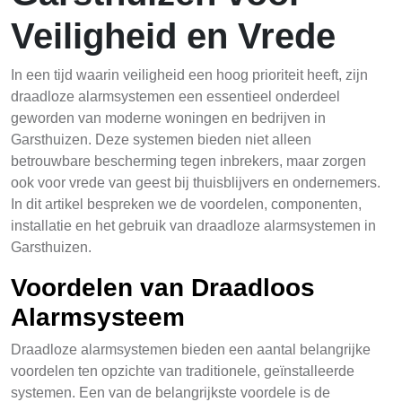
Veiligheid en Vrede
In een tijd waarin veiligheid een hoog prioriteit heeft, zijn
draadloze alarmsystemen een essentieel onderdeel
geworden van moderne woningen en bedrijven in
Garsthuizen. Deze systemen bieden niet alleen
betrouwbare bescherming tegen inbrekers, maar zorgen
ook voor vrede van geest bij thuisblijvers en ondernemers.
In dit artikel bespreken we de voordelen, componenten,
installatie en het gebruik van draadloze alarmsystemen in
Garsthuizen.
Voordelen van Draadloos
Alarmsysteem
Draadloze alarmsystemen bieden een aantal belangrijke
voordelen ten opzichte van traditionele, geïnstalleerde
systemen. Een van de belangrijkste voordele is de