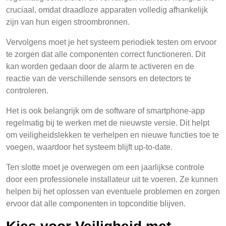
cruciaal, omdat draadloze apparaten volledig afhankelijk
zijn van hun eigen stroombronnen.
Vervolgens moet je het systeem periodiek testen om ervoor
te zorgen dat alle componenten correct functioneren. Dit
kan worden gedaan door de alarm te activeren en de
reactie van de verschillende sensors en detectors te
controleren.
Het is ook belangrijk om de software of smartphone-app
regelmatig bij te werken met de nieuwste versie. Dit helpt
om veiligheidslekken te verhelpen en nieuwe functies toe te
voegen, waardoor het systeem blijft up-to-date.
Ten slotte moet je overwegen om een jaarlijkse controle
door een professionele installateur uit te voeren. Ze kunnen
helpen bij het oplossen van eventuele problemen en zorgen
ervoor dat alle componenten in topconditie blijven.