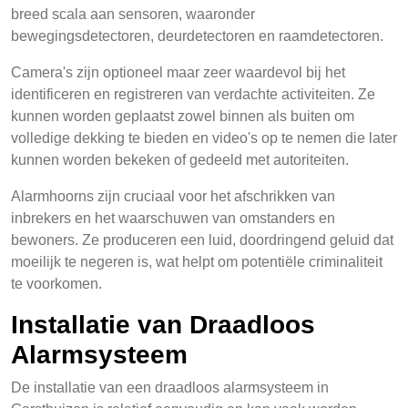
breed scala aan sensoren, waaronder
bewegingsdetectoren, deurdetectoren en raamdetectoren.
Camera's zijn optioneel maar zeer waardevol bij het
identificeren en registreren van verdachte activiteiten. Ze
kunnen worden geplaatst zowel binnen als buiten om
volledige dekking te bieden en video's op te nemen die later
kunnen worden bekeken of gedeeld met autoriteiten.
Alarmhoorns zijn cruciaal voor het afschrikken van
inbrekers en het waarschuwen van omstanders en
bewoners. Ze produceren een luid, doordringend geluid dat
moeilijk te negeren is, wat helpt om potentiële criminaliteit
te voorkomen.
Installatie van Draadloos
Alarmsysteem
De installatie van een draadloos alarmsysteem in