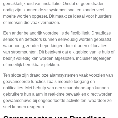
gemakkelijkheid van installatie. Omdat er geen draden
nodig zijn, kunnen deze systemen snel en zonder veel
moeite worden opgezet. Dit maakt ze ideaal voor huurders
of mensen die vaak verhuizen.
Een ander belangrijk voordeel is de flexibiliteit. Draadloze
sensors en detectors kunnen eenvoudig worden geplaatst
waar nodig, zonder beperkingen door draden of locaties
van stroompunten. Dit betekent dat elk gebied van je huis of
bedrijf volledig kan worden afgesloten, inclusief afgelegen
of moeilijk bereikbare plekken.
Ten slotte zijn draadloze alarmsystemen vaak voorzien van
geavanceerde functies zoals mobiele toegang en
notificaties. Met behulp van een smartphone-app kunnen
gebruikers hun alarm in real-time bewaak en direct worden
gewaarschuwd bij ongeoorloofde activiteiten, waardoor ze
snel kunnen reageren.