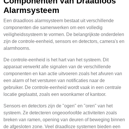
Componenten van Draadloos
Alarmsysteem
Een draadloos alarmsysteem bestaat uit verschillende
componenten die samenwerken om een volledig
veiligheidssysteem te vormen. De belangrijkste onderdelen
zijn de controle-eenheid, sensors en detectors, camera's en
alarmhoorns.
De controle-eenheid is het hart van het systeem. Dit
apparaat verwerkt alle signalen van de verschillende
componenten en kan actie uitvoeren zoals het afvuren van
een alarm of het versturen van notificaties naar de
gebruiker. De controle-eenheid wordt vaak in een centrale
locatie geplaatst, zoals een woonkamer of kantoor.
Sensors en detectors zijn de "ogen" en "oren" van het
systeem. Ze detecteren ongeoorloofde activiteiten zoals
breken van ramen, opening van deuren of beweging binnen
de afgesloten zone. Veel draadloze systemen bieden een