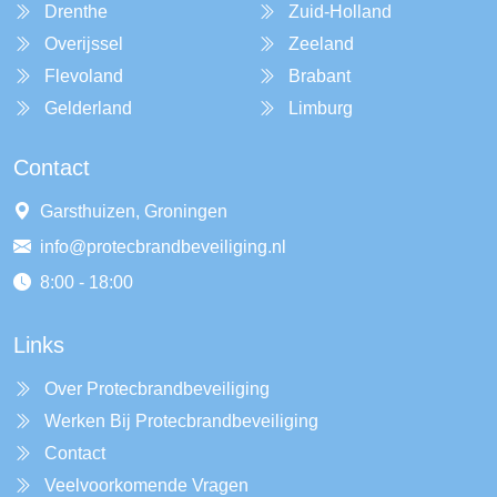
Drenthe
Zuid-Holland
Overijssel
Zeeland
Flevoland
Brabant
Gelderland
Limburg
Contact
Garsthuizen, Groningen
info@protecbrandbeveiliging.nl
8:00 - 18:00
Links
Over Protecbrandbeveiliging
Werken Bij Protecbrandbeveiliging
Contact
Veelvoorkomende Vragen