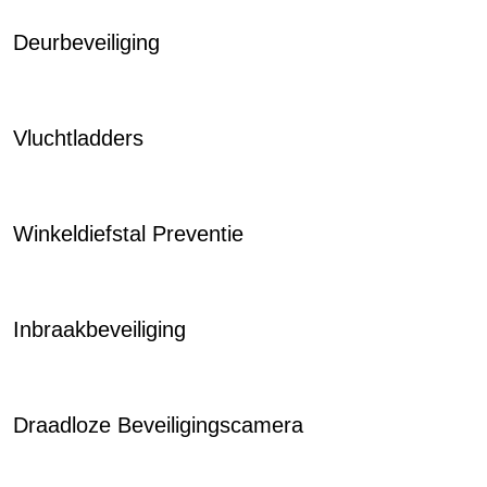
Deurbeveiliging
Vluchtladders
Winkeldiefstal Preventie
Inbraakbeveiliging
Draadloze Beveiligingscamera