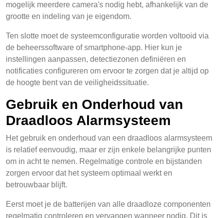
mogelijk meerdere camera's nodig hebt, afhankelijk van de
grootte en indeling van je eigendom.
Ten slotte moet de systeemconfiguratie worden voltooid via
de beheerssoftware of smartphone-app. Hier kun je
instellingen aanpassen, detectiezonen definiëren en
notificaties configureren om ervoor te zorgen dat je altijd op
de hoogte bent van de veiligheidssituatie.
Gebruik en Onderhoud van
Draadloos Alarmsysteem
Het gebruik en onderhoud van een draadloos alarmsysteem
is relatief eenvoudig, maar er zijn enkele belangrijke punten
om in acht te nemen. Regelmatige controle en bijstanden
zorgen ervoor dat het systeem optimaal werkt en
betrouwbaar blijft.
Eerst moet je de batterijen van alle draadloze componenten
regelmatig controleren en vervangen wanneer nodig. Dit is