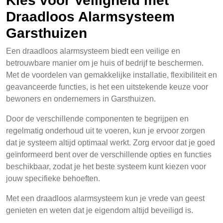
Kies voor Veiligheid met
Draadloos Alarmsysteem
Garsthuizen
Een draadloos alarmsysteem biedt een veilige en
betrouwbare manier om je huis of bedrijf te beschermen.
Met de voordelen van gemakkelijke installatie, flexibiliteit en
geavanceerde functies, is het een uitstekende keuze voor
bewoners en ondernemers in Garsthuizen.
Door de verschillende componenten te begrijpen en
regelmatig onderhoud uit te voeren, kun je ervoor zorgen
dat je systeem altijd optimaal werkt. Zorg ervoor dat je goed
geïnformeerd bent over de verschillende opties en functies
beschikbaar, zodat je het beste systeem kunt kiezen voor
jouw specifieke behoeften.
Met een draadloos alarmsysteem kun je vrede van geest
genieten en weten dat je eigendom altijd beveiligd is.