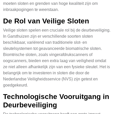
moeten sloten en grenden van hoge kwaliteit zijn om
inbraakpogingen te weerstaan.
De Rol van Veilige Sloten
Veilige sloten spelen een cruciale rol bij de deurbeveiliging.
In Garsthuizen zijn er verschillende soorten sloten
beschikbaar, variërend van traditionele slot- en
sleutelsystemen tot geavanceerde biomatrische sloten.
Biomtrische sloten, zoals vingerafdrukscanners of
oogscanners, bieden een extra laag van veiligheid omdat
ze niet alleen afhankelijk zijn van een fysieke sleutel. Het is
belangrijk om te investeren in sloten die door de
Nederlandse Veiligheidsservice (NVS) zijn getest en
goedgekeurd.
Technologische Vooruitgang in
Deurbeveiliging