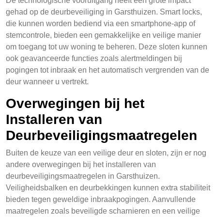
De technologische vooruitgang heeft een grote impact
gehad op de deurbeveiliging in Garsthuizen. Smart locks,
die kunnen worden bediend via een smartphone-app of
stemcontrole, bieden een gemakkelijke en veilige manier
om toegang tot uw woning te beheren. Deze sloten kunnen
ook geavanceerde functies zoals alertmeldingen bij
pogingen tot inbraak en het automatisch vergrenden van de
deur wanneer u vertrekt.
Overwegingen bij het
Installeren van
Deurbeveiligingsmaatregelen
Buiten de keuze van een veilige deur en sloten, zijn er nog
andere overwegingen bij het installeren van
deurbeveiligingsmaatregelen in Garsthuizen.
Veiligheidsbalken en deurbekkingen kunnen extra stabiliteit
bieden tegen geweldige inbraakpogingen. Aanvullende
maatregelen zoals beveiligde scharnieren en een veilige