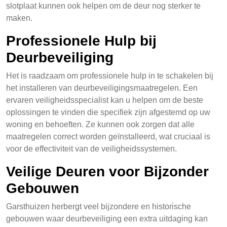
slotplaat kunnen ook helpen om de deur nog sterker te
maken.
Professionele Hulp bij
Deurbeveiliging
Het is raadzaam om professionele hulp in te schakelen bij
het installeren van deurbeveiligingsmaatregelen. Een
ervaren veiligheidsspecialist kan u helpen om de beste
oplossingen te vinden die specifiek zijn afgestemd op uw
woning en behoeften. Ze kunnen ook zorgen dat alle
maatregelen correct worden geïnstalleerd, wat cruciaal is
voor de effectiviteit van de veiligheidssystemen.
Veilige Deuren voor Bijzonder
Gebouwen
Garsthuizen herbergt veel bijzondere en historische
gebouwen waar deurbeveiliging een extra uitdaging kan