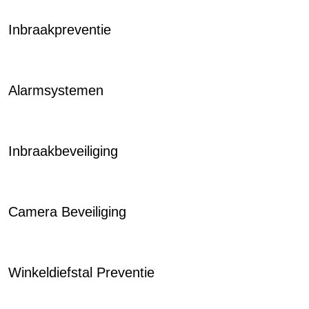
Inbraakpreventie
Alarmsystemen
Inbraakbeveiliging
Camera Beveiliging
Winkeldiefstal Preventie