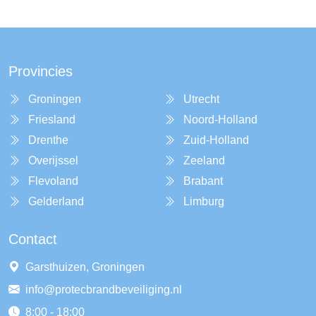
Provincies
Groningen
Utrecht
Friesland
Noord-Holland
Drenthe
Zuid-Holland
Overijssel
Zeeland
Flevoland
Brabant
Gelderland
Limburg
Contact
Garsthuizen, Groningen
info@protecbrandbeveiliging.nl
8:00 - 18:00