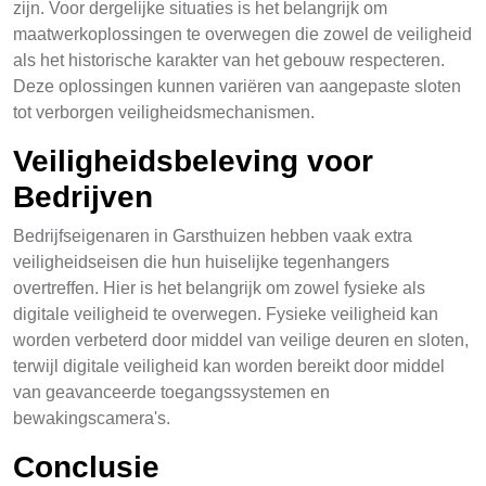
zijn. Voor dergelijke situaties is het belangrijk om
maatwerkoplossingen te overwegen die zowel de veiligheid
als het historische karakter van het gebouw respecteren.
Deze oplossingen kunnen variëren van aangepaste sloten
tot verborgen veiligheidsmechanismen.
Veiligheidsbeleving voor
Bedrijven
Bedrijfseigenaren in Garsthuizen hebben vaak extra
veiligheidseisen die hun huiselijke tegenhangers
overtreffen. Hier is het belangrijk om zowel fysieke als
digitale veiligheid te overwegen. Fysieke veiligheid kan
worden verbeterd door middel van veilige deuren en sloten,
terwijl digitale veiligheid kan worden bereikt door middel
van geavanceerde toegangssystemen en
bewakingscamera's.
Conclusie