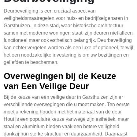
Deurbeveiliging is een cruciaal aspect van
veiligheidsmaatregelen voor huis- en bedrijfseigenaren in
Garsthuizen. In deze stad, waar historische architectuur
samen met moderne woningen staat, zijn deuren niet alleen
functioneel maar ook esthetisch belangrijk. Deurbeveiliging
kan echter vergeten worden als een luxe of optioneel, terwijl
het een noodzakelijke investering is om uw bezittingen en
geliefden te beschermen.
Overwegingen bij de Keuze
van Een Veilige Deur
Bij de keuze van een veilige deur in Garsthuizen zijn er
verschillende overwegingen die u moet maken. Ten eerste
moet u rekening houden met het materiaal van de deur.
Hout is een populaire keuze vanwege zijn esthetiek, maar
staal en aluminium bieden vaak een betere veiligheid
dankzij hun sterke structuur en duurzaamheid. Daarnaast