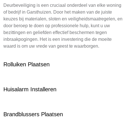
Deurbeveiliging is een cruciaal onderdeel van elke woning
of bedrijf in Garsthuizen. Door het maken van de juiste
keuzes bij materialen, sloten en veiligheidsmaatregelen, en
door beroep te doen op professionele hulp, kunt u uw
bezittingen en geliefden effectief beschermen tegen
inbraakpogingen. Het is een investering die de moeite
waard is om uw vrede van geest te waarborgen.
Rolluiken Plaatsen
Huisalarm Installeren
Brandblussers Plaatsen