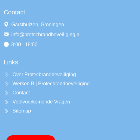
Contact
Garsthuizen, Groningen
info@protecbrandbeveiliging.nl
8:00 - 18:00
Links
Over Protecbrandbeveiliging
Werken Bij Protecbrandbeveiliging
Contact
Veelvoorkomende Vragen
Sitemap