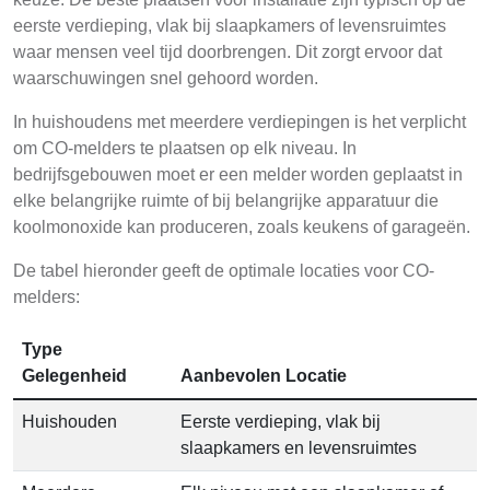
eerste verdieping, vlak bij slaapkamers of levensruimtes
waar mensen veel tijd doorbrengen. Dit zorgt ervoor dat
waarschuwingen snel gehoord worden.
In huishoudens met meerdere verdiepingen is het verplicht
om CO-melders te plaatsen op elk niveau. In
bedrijfsgebouwen moet er een melder worden geplaatst in
elke belangrijke ruimte of bij belangrijke apparatuur die
koolmonoxide kan produceren, zoals keukens of garageën.
De tabel hieronder geeft de optimale locaties voor CO-
melders:
Type
Gelegenheid
Aanbevolen Locatie
Huishouden
Eerste verdieping, vlak bij
slaapkamers en levensruimtes