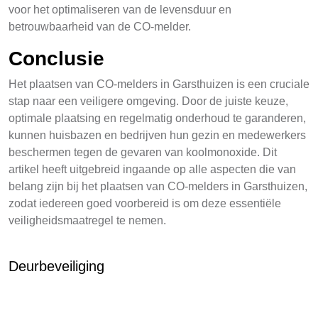
voor het optimaliseren van de levensduur en
betrouwbaarheid van de CO-melder.
Conclusie
Het plaatsen van CO-melders in Garsthuizen is een cruciale
stap naar een veiligere omgeving. Door de juiste keuze,
optimale plaatsing en regelmatig onderhoud te garanderen,
kunnen huisbazen en bedrijven hun gezin en medewerkers
beschermen tegen de gevaren van koolmonoxide. Dit
artikel heeft uitgebreid ingaande op alle aspecten die van
belang zijn bij het plaatsen van CO-melders in Garsthuizen,
zodat iedereen goed voorbereid is om deze essentiële
veiligheidsmaatregel te nemen.
Deurbeveiliging