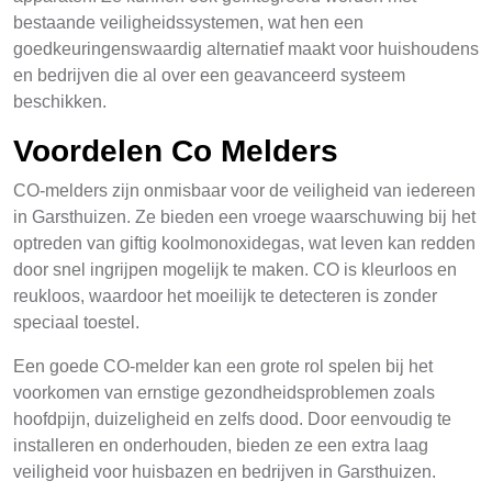
bestaande veiligheidssystemen, wat hen een
goedkeuringenswaardig alternatief maakt voor huishoudens
en bedrijven die al over een geavanceerd systeem
beschikken.
Voordelen Co Melders
CO-melders zijn onmisbaar voor de veiligheid van iedereen
in Garsthuizen. Ze bieden een vroege waarschuwing bij het
optreden van giftig koolmonoxidegas, wat leven kan redden
door snel ingrijpen mogelijk te maken. CO is kleurloos en
reukloos, waardoor het moeilijk te detecteren is zonder
speciaal toestel.
Een goede CO-melder kan een grote rol spelen bij het
voorkomen van ernstige gezondheidsproblemen zoals
hoofdpijn, duizeligheid en zelfs dood. Door eenvoudig te
installeren en onderhouden, bieden ze een extra laag
veiligheid voor huisbazen en bedrijven in Garsthuizen.