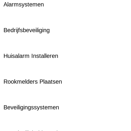
Alarmsystemen
Bedrijfsbeveiliging
Huisalarm Installeren
Rookmelders Plaatsen
Beveiligingssystemen