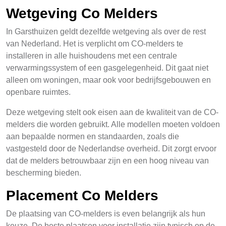
Wetgeving Co Melders
In Garsthuizen geldt dezelfde wetgeving als over de rest
van Nederland. Het is verplicht om CO-melders te
installeren in alle huishoudens met een centrale
verwarmingssystem of een gasgelegenheid. Dit gaat niet
alleen om woningen, maar ook voor bedrijfsgebouwen en
openbare ruimtes.
Deze wetgeving stelt ook eisen aan de kwaliteit van de CO-
melders die worden gebruikt. Alle modellen moeten voldoen
aan bepaalde normen en standaarden, zoals die
vastgesteld door de Nederlandse overheid. Dit zorgt ervoor
dat de melders betrouwbaar zijn en een hoog niveau van
bescherming bieden.
Placement Co Melders
De plaatsing van CO-melders is even belangrijk als hun
keuze. De beste plaatsen voor installatie zijn typisch op de